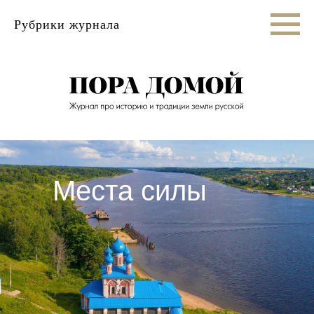
Рубрики журнала
Места силы