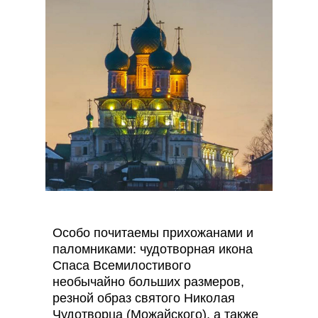
Особо почитаемы прихожанами и
паломниками: чудотворная икона
Спаса Всемилостивого
необычайно больших размеров,
резной образ святого Николая
Чудотворца (Можайского), а также