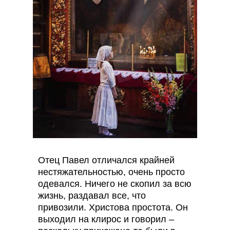
Отец Павел отличался крайней
нестяжательностью, очень просто
одевался. Ничего не скопил за всю
жизнь, раздавал все, что
привозили. Христова простота. Он
выходил на клирос и говорил –