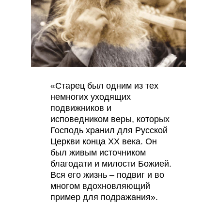
«Старец был одним из тех
немногих уходящих
подвижников и
исповедником веры, которых
Господь хранил для Русской
Церкви конца XX века. Он
был живым источником
благодати и милости Божией.
Вся его жизнь – подвиг и во
многом вдохновляющий
пример для подражания».