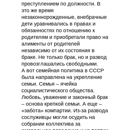
преступлением по должности. В
это же время
незаконнорожденные, внебрачные
дети уравнивались в правах и
обязанностях по отношению к
родителям и приобретали право на
алименты от родителей
независимо от их состояния в
браке. Не только брак, но и развод
провозглашались свободными.
А вот семейная политика в СССР
была направлена на укрепление
семьи. Семья – ячейка
социалистического общества.
Любовь, уважение и законный брак
– основа крепкой семьи. А еще –
«забота» компартии. Из-за развода
сослуживцы могли осудить на
собрании коллектива за