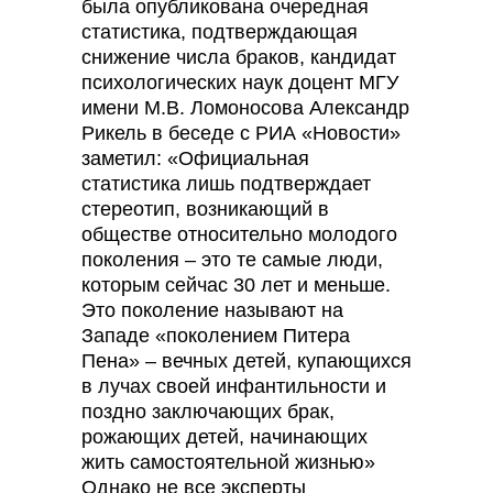
была опубликована очередная
статистика, подтверждающая
снижение числа браков, кандидат
психологических наук доцент МГУ
имени М.В. Ломоносова Александр
Рикель в беседе с РИА «Новости»
заметил: «Официальная
статистика лишь подтверждает
стереотип, возникающий в
обществе относительно молодого
поколения – это те самые люди,
которым сейчас 30 лет и меньше.
Это поколение называют на
Западе «поколением Питера
Пена» – вечных детей, купающихся
в лучах своей инфантильности и
поздно заключающих брак,
рожающих детей, начинающих
жить самостоятельной жизнью»
Однако не все эксперты