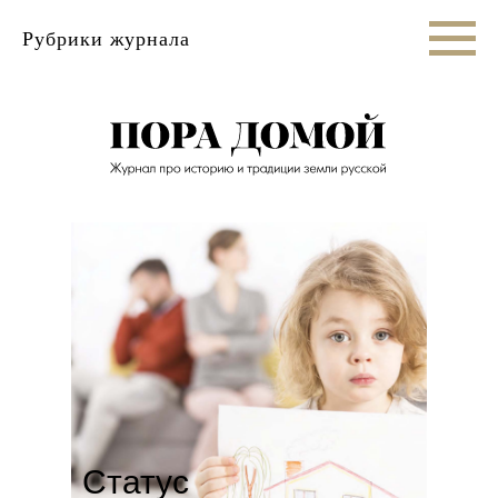
Рубрики журнала
Статус