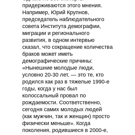
придерживаются этого мнения.
Например, Юрий Крупнов,
председатель наблюдательного
совета Института демографии,
миграции и регионального
развития, в одном интервью
сказал, что сокращение количества
браков может иметь
демографические причины:
«Нынешние молодые люди,
условно 20-30 лет, — это те, кто
родился как раз в тяжелые 1990-е
годы, когда у нас был
колоссальный провал по
рождаемости. Соответственно,
сегодня самих молодых людей
(как мужчин, так и женщин) просто
физически меньше». Когда
поколения, родившиеся в 2000-е,