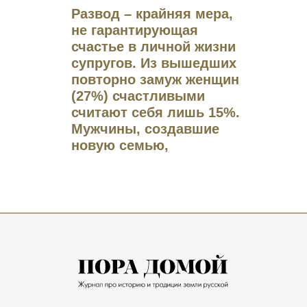
Развод – крайняя мера,
не гарантирующая
счастье в личной жизни
супругов. Из вышедших
повторно замуж женщин
(27%) счастливыми
считают себя лишь 15%.
Мужчины, создавшие
новую семью,
счастливы в 73%
случаев.