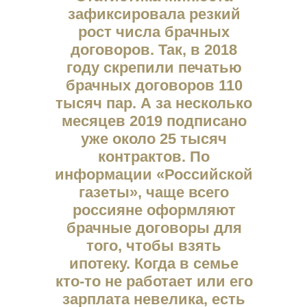
зафиксировала резкий
рост числа брачных
договоров. Так, в 2018
году скрепили печатью
брачных договоров 110
тысяч пар. А за несколько
месяцев 2019 подписано
уже около 25 тысяч
контрактов. По
информации «Российской
газеты», чаще всего
россияне оформляют
брачные договоры для
того, чтобы взять
ипотеку. Когда в семье
кто-то не работает или его
зарплата невелика, есть