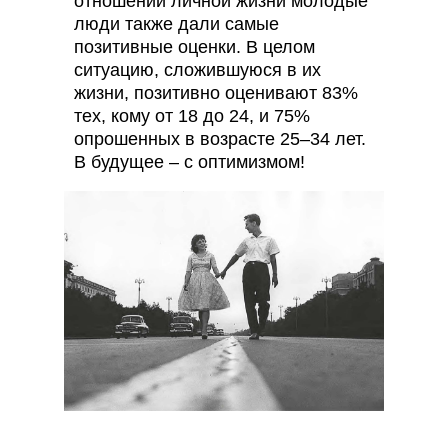
отношении личной жизни молодые
люди также дали самые
позитивные оценки. В целом
ситуацию, сложившуюся в их
жизни, позитивно оценивают 83%
тех, кому от 18 до 24, и 75%
опрошенных в возрасте 25–34 лет.
В будущее – с оптимизмом!