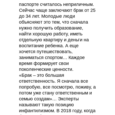
паспорте считалось неприличным.
Сейчас чаще заключают брак от 25
до 34 лет. Молодые люди
объясняют это тем, что сначала
нужно получить образование,
найти хорошую работу, иметь
отдельную квартиру и деньги на
воспитание ребенка. А еще
хочется путешествовать,
заниматься спортом… Каждое
время формирует свои
поколенческие ценности.
«Брак – это большая
ответственность. Я сначала все
попробую, все посмотрю, поживу, а
потом уже стану ответственным и
семью создам»… Эксперты
называют такую позицию
инфантилизмом. В 2018 году, когда