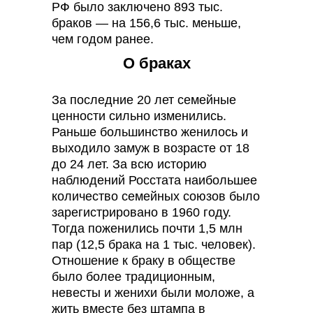
РФ было заключено 893 тыс.
браков — на 156,6 тыс. меньше,
чем годом ранее.
О браках
За последние 20 лет семейные
ценности сильно изменились.
Раньше большинство женилось и
выходило замуж в возрасте от 18
до 24 лет. За всю историю
наблюдений Росстата наибольшее
количество семейных союзов было
зарегистрировано в 1960 году.
Тогда поженились почти 1,5 млн
пар (12,5 брака на 1 тыс. человек).
Отношение к браку в обществе
было более традиционным,
невесты и женихи были моложе, а
жить вместе без штампа в