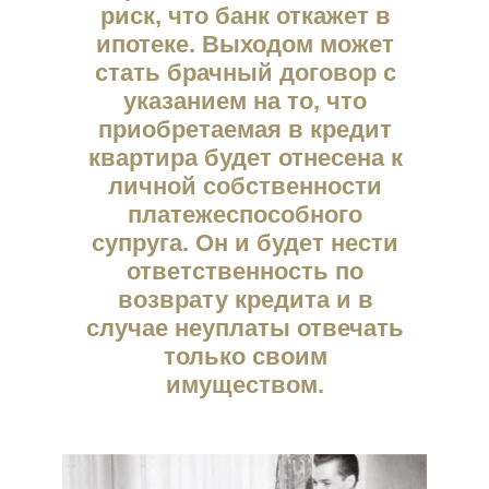
риск, что банк откажет в
ипотеке. Выходом может
стать брачный договор с
указанием на то, что
приобретаемая в кредит
квартира будет отнесена к
личной собственности
платежеспособного
супруга. Он и будет нести
ответственность по
возврату кредита и в
случае неуплаты отвечать
только своим
имуществом.