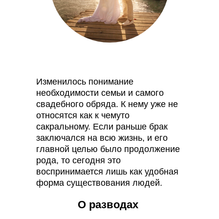
Изменилось понимание
необходимости семьи и самого
свадебного обряда. К нему уже не
относятся как к чемуто
сакральному. Если раньше брак
заключался на всю жизнь, и его
главной целью было продолжение
рода, то сегодня это
воспринимается лишь как удобная
форма существования людей.
О разводах