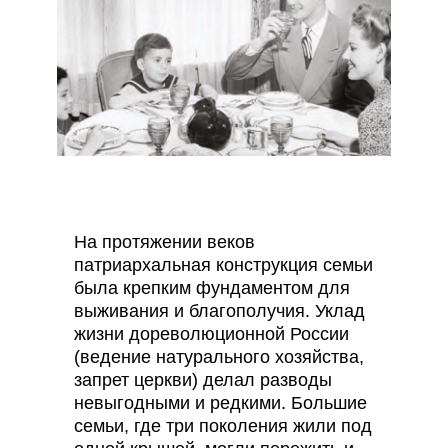
На протяжении веков
патриархальная конструкция семьи
была крепким фундаментом для
выживания и благополучия. Уклад
жизни дореволюционной России
(ведение натурального хозяйства,
запрет церкви) делал разводы
невыгодными и редкими. Большие
семьи, где три поколения жили под