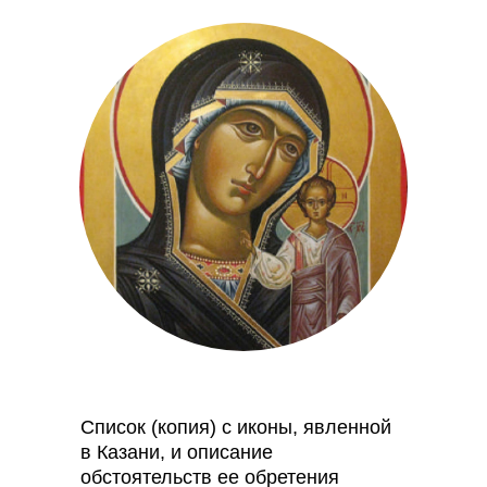
Список (копия) с иконы, явленной
в Казани, и описание
обстоятельств ее обретения