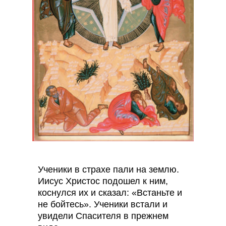
Ученики в страхе пали на землю.
Иисус Христос подошел к ним,
коснулся их и сказал: «Встаньте и
не бойтесь». Ученики встали и
увидели Спасителя в прежнем