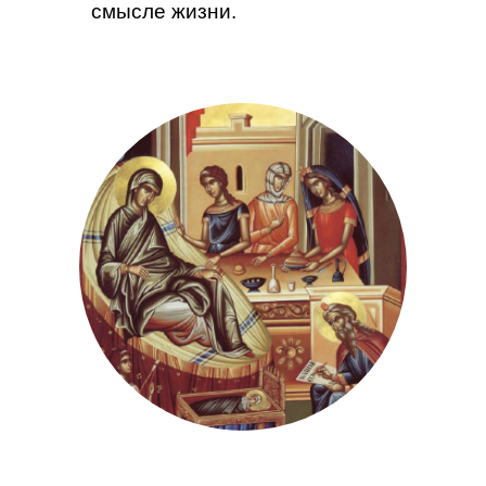
смысле жизни.