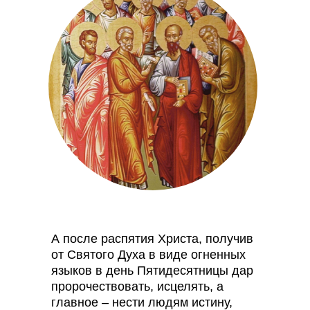
А после распятия Христа, получив
от Святого Духа в виде огненных
языков в день Пятидесятницы дар
пророчествовать, исцелять, а
главное – нести людям истину,