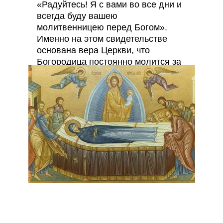
«Радуйтесь! Я с вами во все дни и
всегда буду вашею
молитвенницею перед Богом».
Именно на этом свидетельстве
основана вера Церкви, что
Богородица постоянно молится за
всех христиан.