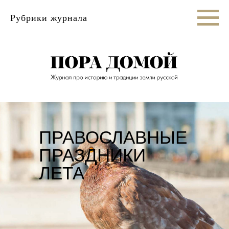
Рубрики журнала
ПРАВОСЛАВНЫЕ
ПРАЗДНИКИ
ЛЕТА