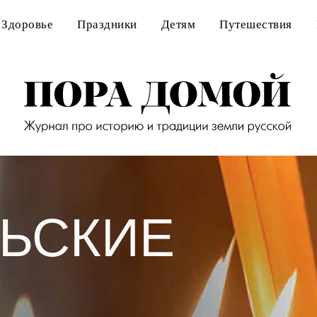
Здоровье
Праздники
Детям
Путешествия
ЬСКИЕ