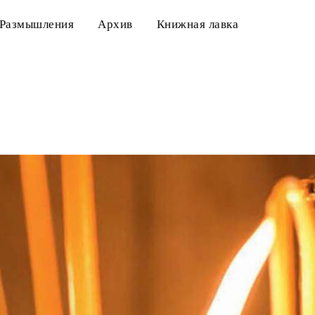
Размышления
Архив
Книжная лавка