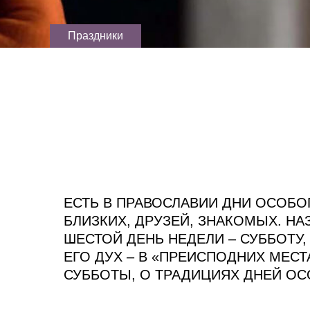
Праздники
ЕСТЬ В ПРАВОСЛАВИИ ДНИ ОСОБ
БЛИЗКИХ, ДРУЗЕЙ, ЗНАКОМЫХ. 
ШЕСТОЙ ДЕНЬ НЕДЕЛИ – СУББОТУ,
ЕГО ДУХ – В «ПРЕИСПОДНИХ МЕС
СУББОТЫ, О ТРАДИЦИЯХ ДНЕЙ О