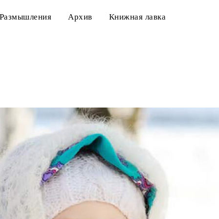
Размышления
Архив
Книжная лавка