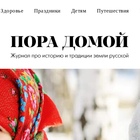
Здоровье
Праздники
Детям
Путешествия