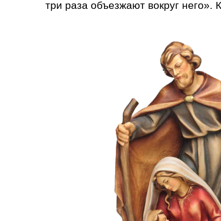
три раза объезжают вокруг него». 