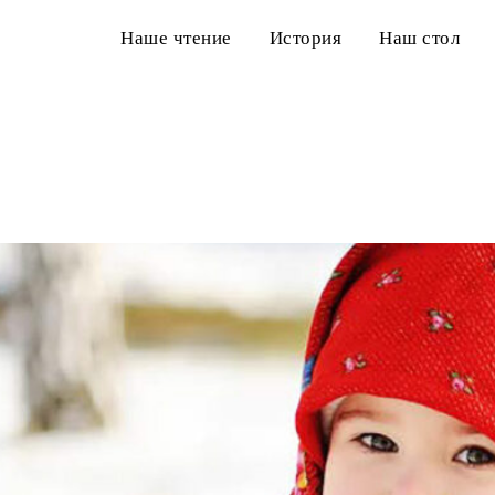
Наше чтение
История
Наш стол