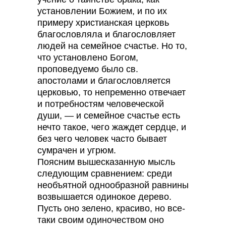
установлении Божием, и по их
примеру христианская церковь
благословляла и благословляет
людей на семейное счастье. Но то,
что установлено Богом,
проповедуемо было св.
апостолами и благословляется
церковью, то непременно отвечает
и потребностям человеческой
души, — и семейное счастье есть
нечто такое, чего жаждет сердце, и
без чего человек часто бывает
сумрачен и угрюм.
Поясним вышесказанную мысль
следующим сравнением: среди
необъятной однообразной равнины
возвышается одинокое дерево.
Пусть оно зелено, красиво, но все-
таки своим одиночеством оно