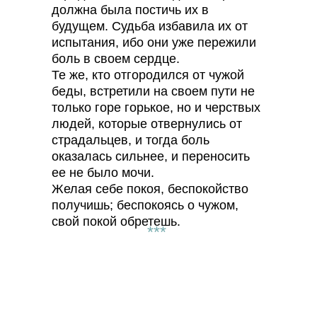
должна была постичь их в
будущем. Судьба избавила их от
испытания, ибо они уже пережили
боль в своем сердце.
Те же, кто отгородился от чужой
беды, встретили на своем пути не
только горе горькое, но и черствых
людей, которые отвернулись от
страдальцев, и тогда боль
оказалась сильнее, и переносить
ее не было мочи.
Желая себе покоя, беспокойство
получишь; беспокоясь о чужом,
свой покой обретешь.
***