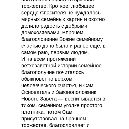
торжество. Кроткое, любящее
сердце Спасителя не чуждалось
мирных семейных картин и охотно
делило радость с добрыми
домохозяевами. Впрочем,
благословение Божие семейному
счастью дано было и ранее еще, в
самом раю, первым людям.
И на всем протяжении
ветхозаветной истории семейное
благополучие почиталось
обыкновенно верхом
человеческого счастья, и Сам
Основатель и Законоположник
Нового Завета — воспитывается в
тихом, семейном уголке простого
плотника, потом Сам
присутствовал на брачном
торжестве, благословляет и