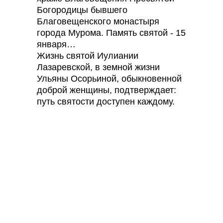
Богородицы бывшего
Благовещенского монастыря
города Мурома. Память святой - 15
января…
Жизнь святой Иулиании
Лазаревской, в земной жизни
Ульяны Осорьиной, обыкновенной
доброй женщины, подтверждает:
путь святости доступен каждому.