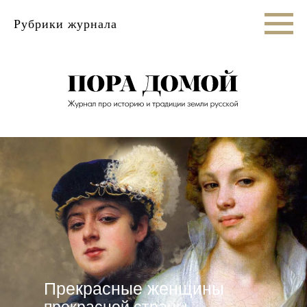
Рубрики журнала
Прекрасные женщины