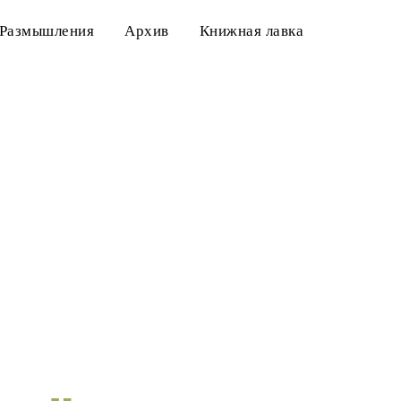
Размышления
Архив
Книжная лавка