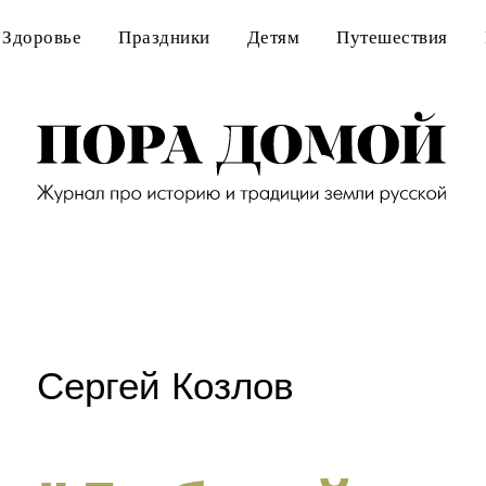
Здоровье
Праздники
Детям
Путешествия
Сергей Козлов