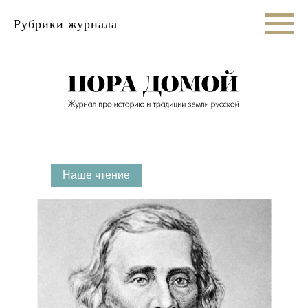
Рубрики журнала
Наше чтение