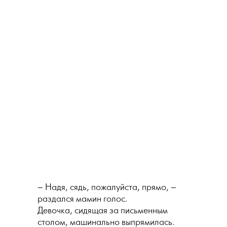
– Надя, сядь, пожалуйста, прямо, –
раздался мамин голос.
Девочка, сидящая за письменным
столом, машинально выпрямилась.