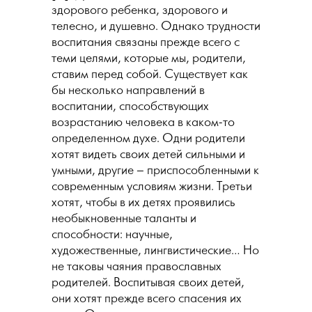
здорового ребенка, здорового и
телесно, и душевно. Однако трудности
воспитания связаны прежде всего с
теми целями, которые мы, родители,
ставим перед собой. Существует как
бы несколько направлений в
воспитании, способствующих
возрастанию человека в каком-то
определенном духе. Одни родители
хотят видеть своих детей сильными и
умными, другие – приспособленными к
современным условиям жизни. Третьи
хотят, чтобы в их детях проявились
необыкновенные таланты и
способности: научные,
художественные, лингвистические… Но
не таковы чаяния православных
родителей. Воспитывая своих детей,
они хотят прежде всего спасения их