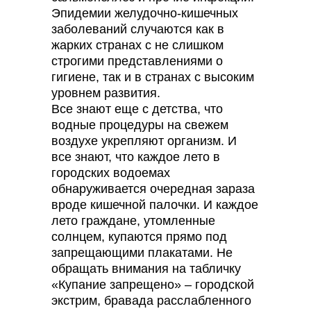
Эпидемии желудочно-кишечных
заболеваний случаются как в
жарких странах с не слишком
строгими представлениями о
гигиене, так и в странах с высоким
уровнем развития.
Все знают еще с детства, что
водные процедуры на свежем
воздухе укрепляют организм. И
все знают, что каждое лето в
городских водоемах
обнаруживается очередная зараза
вроде кишечной палочки. И каждое
лето граждане, утомленные
солнцем, купаются прямо под
запрещающими плакатами. Не
обращать внимания на табличку
«Купание запрещено» – городской
экстрим, бравада расслабленного