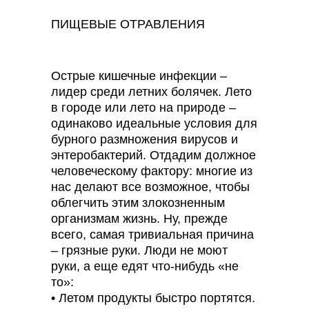
ПИЩЕВЫЕ ОТРАВЛЕНИЯ
Острые кишечные инфекции –
лидер среди летних болячек. Лето
в городе или лето на природе –
одинаково идеальные условия для
бурного размножения вирусов и
энтеробактерий. Отдадим должное
человеческому фактору: многие из
нас делают все возможное, чтобы
облегчить этим злокозненным
организмам жизнь. Ну, прежде
всего, самая тривиальная причина
– грязные руки. Люди не моют
руки, а еще едят что-нибудь «не
то»:
• Летом продукты быстро портятся.