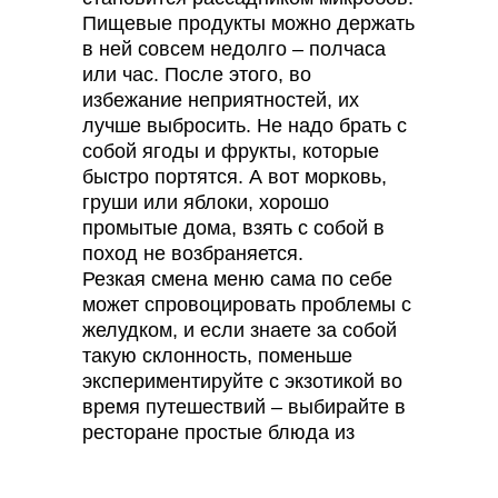
Пищевые продукты можно держать
в ней совсем недолго – полчаса
или час. После этого, во
избежание неприятностей, их
лучше выбросить. Не надо брать с
собой ягоды и фрукты, которые
быстро портятся. А вот морковь,
груши или яблоки, хорошо
промытые дома, взять с собой в
поход не возбраняется.
Резкая смена меню сама по себе
может спровоцировать проблемы с
желудком, и если знаете за собой
такую склонность, поменьше
экспериментируйте с экзотикой во
время путешествий – выбирайте в
ресторане простые блюда из
знакомых продуктов.