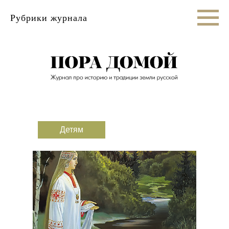
Рубрики журнала
Детям