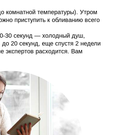
до комнатной температуры). Утром
ожно приступить к обливанию всего
10-30 секунд — холодный душ,
 до 20 секунд, еще спустя 2 недели
е экспертов расходится. Вам