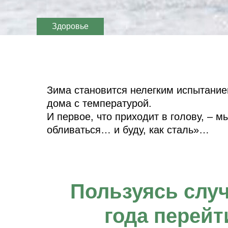
Здоровье
Зима становится нелегким испытание
дома с температурой.
И первое, что приходит в голову, – 
обливаться… и буду, как сталь»…
Пользуясь случ
года перейт