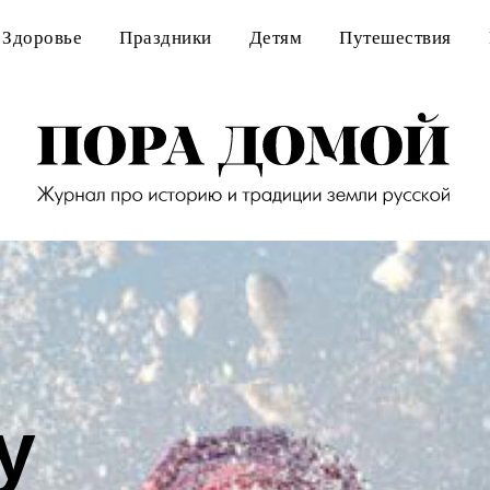
Здоровье
Праздники
Детям
Путешествия
у