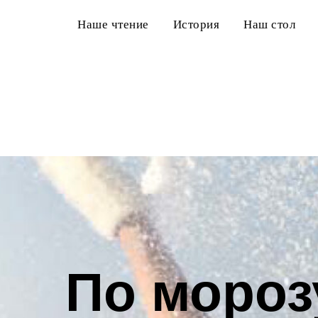
Наше чтение
История
Наш стол
По мороз