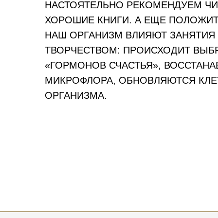
НАСТОЯТЕЛЬНО РЕКОМЕНДУЕМ ЧИ
ХОРОШИЕ КНИГИ. А ЕЩЕ ПОЛОЖИ
НАШ ОРГАНИЗМ ВЛИЯЮТ ЗАНЯТИЯ
ТВОРЧЕСТВОМ: ПРОИСХОДИТ ВЫБ
«ГОРМОНОВ СЧАСТЬЯ», ВОССТАНА
МИКРОФЛОРА, ОБНОВЛЯЮТСЯ КЛЕ
ОРГАНИЗМА.