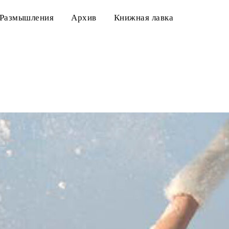
Размышления
Архив
Книжная лавка