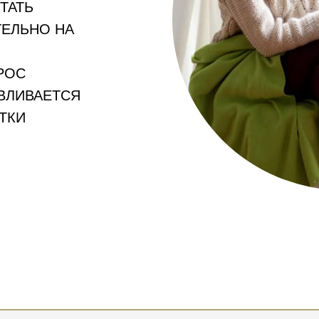
ТАТЬ
ТЕЛЬНО НА
РОС
ВЛИВАЕТСЯ
ТКИ