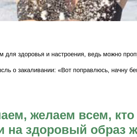
м для здоровья и настроения, ведь можно проп
мысль о закаливании: «Вот поправлюсь, начну бе
аем, желаем всем, кто
и на здоровый образ 