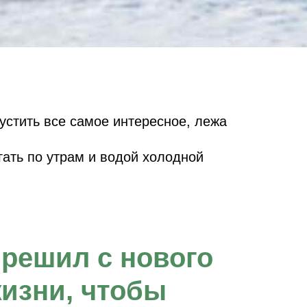
устить все самое интересное, лежа
гать по утрам и водой холодной
 решил с нового
жизни, чтобы