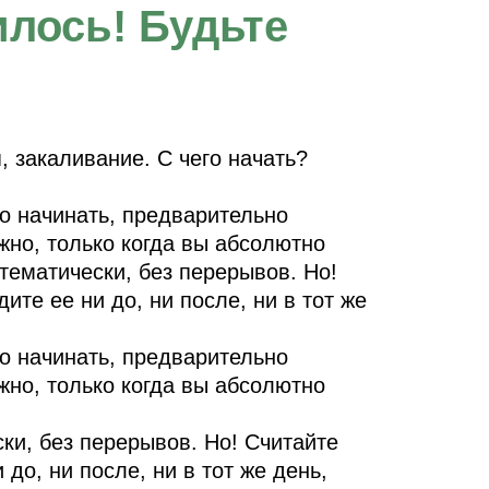
лось! Будьте
 закаливание. С чего начать?
о начинать, предварительно
жно, только когда вы абсолютно
тематически, без перерывов. Но!
те ее ни до, ни после, ни в тот же
о начинать, предварительно
жно, только когда вы абсолютно
ки, без перерывов. Но! Считайте
до, ни после, ни в тот же день,